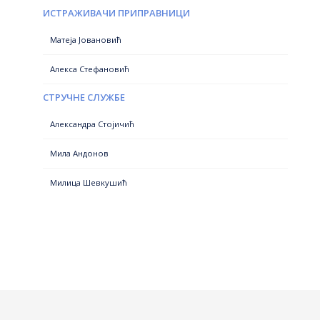
ИСТРАЖИВАЧИ ПРИПРАВНИЦИ
Матеја Јовановић
Алекса Стефановић
СТРУЧНЕ СЛУЖБЕ
Александра Стојичић
Мила Андонов
Милица Шевкушић