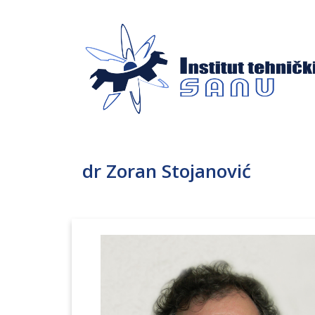
dr Zoran Stojanović