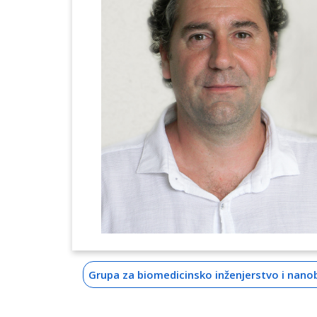
Grupa za biomedicinsko inženjerstvo i nano