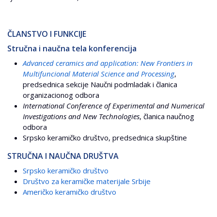
ČLANSTVO I FUNKCIJE
Stručna i naučna tela konferencija
Advanced ceramics and application: New Frontiers in
Multifuncional Material Science and Processing
,
predsednica sekcije Naučni podmladak i članica
organizacionog odbora
International Conference of Experimental and Numerical
Investigations and New Technologies
, članica naučnog
odbora
Srpsko keramičko društvo, predsednica skupštine
STRUČNA I NAUČNA DRUŠTVA
Srpsko keramičko društvo
Društvo za keramičke materijale Srbije
Američko keramičko društvo