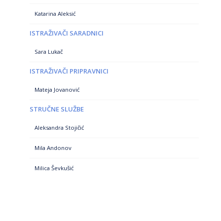
Katarina Aleksić
ISTRAŽIVAČI SARADNICI
Sara Lukač
ISTRAŽIVAČI PRIPRAVNICI
Mateja Jovanović
STRUČNE SLUŽBE
Aleksandra Stojičić
Mila Andonov
Milica Ševkušić