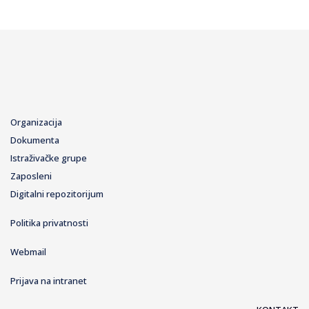
Organizacija
Dokumenta
Istraživačke grupe
Zaposleni
Digitalni repozitorijum
Politika privatnosti
Webmail
Prijava na intranet