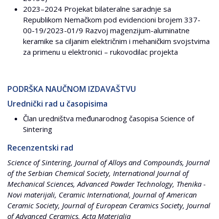
2023–2024 Projekat bilateralne saradnje sa
Republikom Nemačkom pod evidencioni brojem 337-
00-19/2023-01/9 Razvoj magenzijum-aluminatne
keramike sa ciljanim električnim i mehaničkim svojstvima
za primenu u elektronici – rukovodilac projekta
PODRŠKA NAUČNOM IZDAVAŠTVU
Urednički rad u časopisima
Član uredništva međunarodnog časopisa Science of
Sintering
Recenzentski rad
Science of Sintering, Journal of Alloys and Compounds, Journal
of the Serbian Chemical Society, International Journal of
Mechanical Sciences, Advanced Powder Technology, Thenika -
Novi materijali, Ceramic International, Journal of American
Ceramic Society, Journal of European Ceramics Society, Journal
of Advanced Ceramics, Acta Materialia