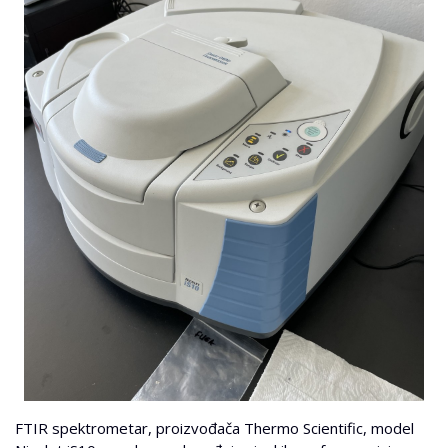
FTIR spektrometar, proizvođača Thermo Scientific, model