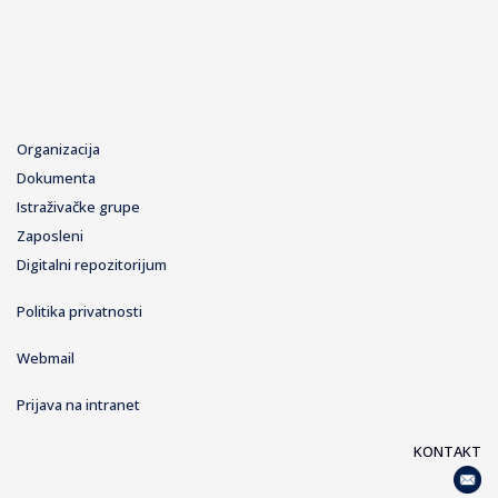
Organizacija
Dokumenta
Istraživačke grupe
Zaposleni
Digitalni repozitorijum
Politika privatnosti
Webmail
Prijava na intranet
KONTAKT