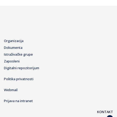
Organizacija
Dokumenta
Istraživačke grupe
Zaposleni
Digitalni repozitorijum
Politika privatnosti
Webmail
Prijava na intranet
KONTAKT