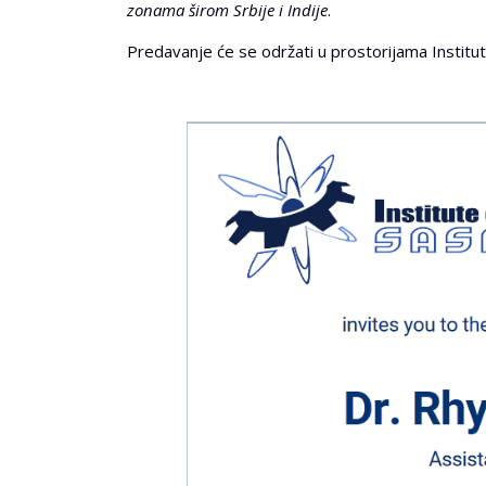
zonama širom Srbije i Indije
.
Predavanje će se održati u prostorijama Institu