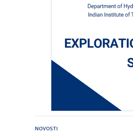
NOVOSTI