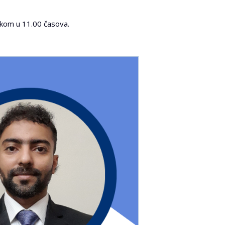
tkom u 11.00 časova.