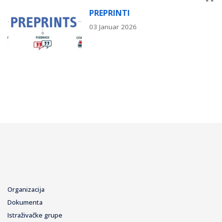
PREPRINTI
03 Januar 2026
Organizacija
Dokumenta
Istraživačke grupe