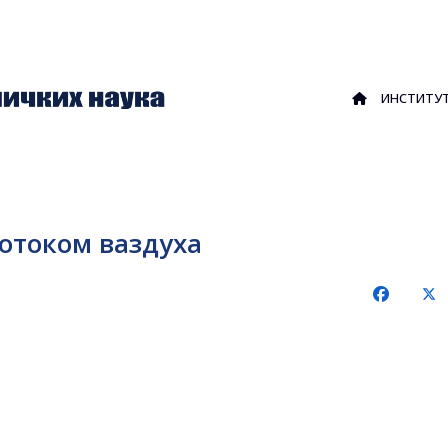
ИНСТИТУ
отоком ваздуха