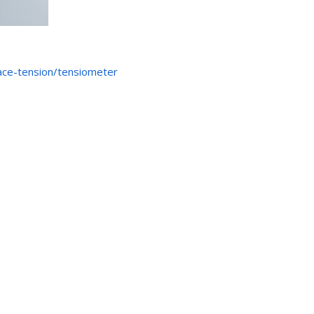
face-tension/tensiometer