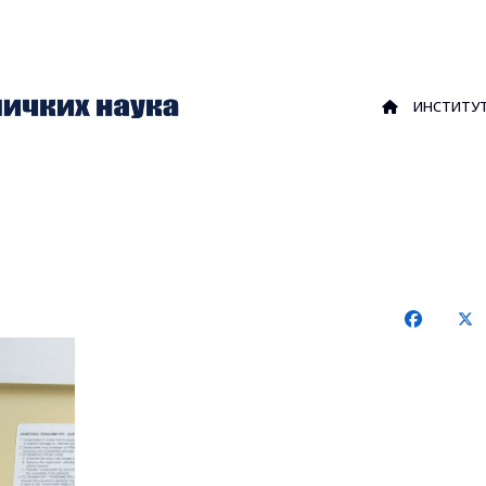
ИНСТИТУ