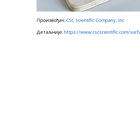
Произвођач:
CSC Scientific Company, Inc
Детаљније:
https://www.cscscientific.com/sur