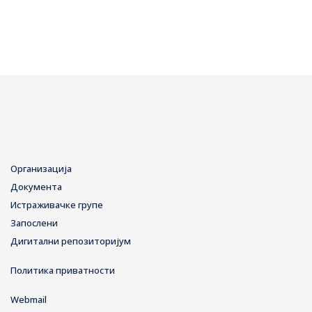
Организација
Документа
Истраживачке групе
Запослени
Дигитални репозиторијум
Политика приватности
Webmail