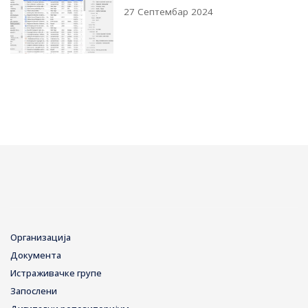
27 Септембар 2024
Организација
Документа
Истраживачке групе
Запослени