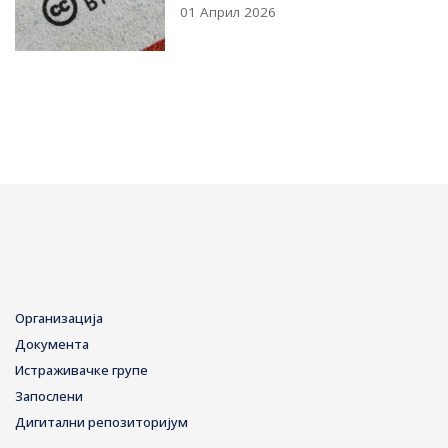
01 Април 2026
Организација
Документа
Истраживачке групе
Запослени
Дигитални репозиторијум