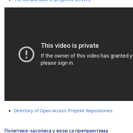
Directory of Open Access Preprint Repositories
.
Политике часописа у вези са препринтима